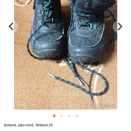
Nošené, jako nové. Velikost 29.